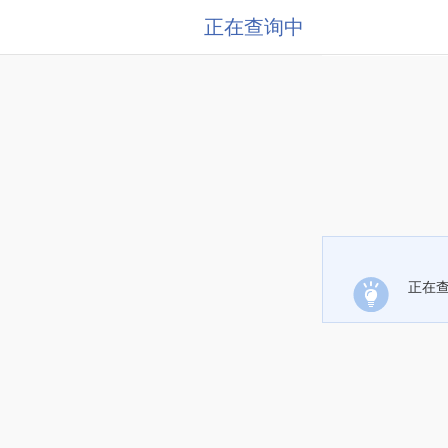
正在查询中
正在