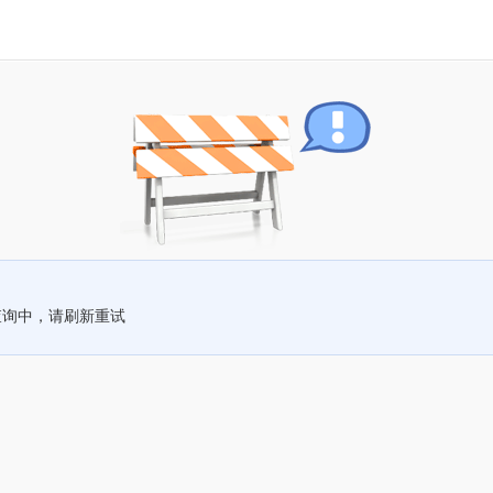
查询中，请刷新重试