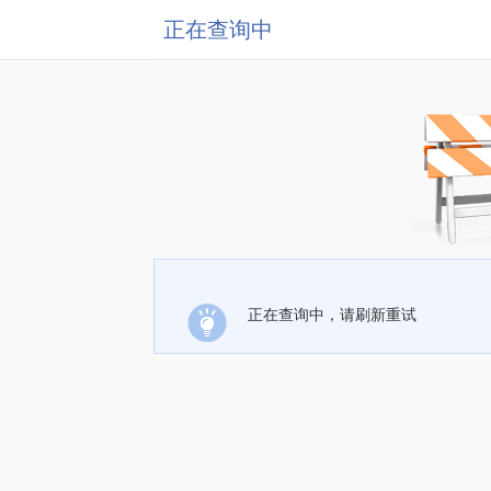
正在查询中
正在查询中，请刷新重试